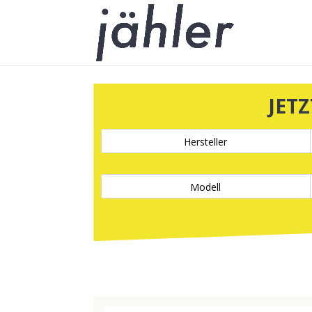
JET
Hersteller
Modell