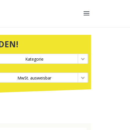
DEN!
Kategorie
MwSt. ausweisbar