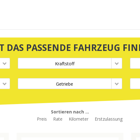
ZT DAS PASSENDE FAHRZEUG FIN
Kraftstoff
Getriebe
Sortieren nach ...
Preis
Rate
Kilometer
Erstzulassung