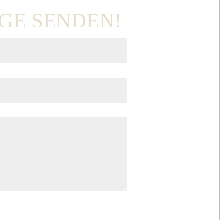
GE SENDEN!