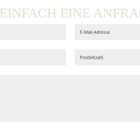
 EINFACH EINE ANFRA