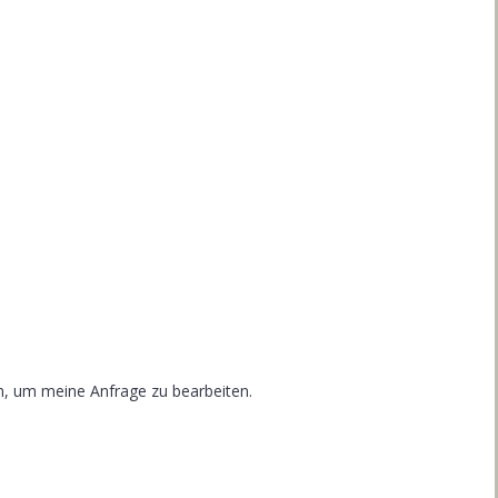
n, um meine Anfrage zu bearbeiten.