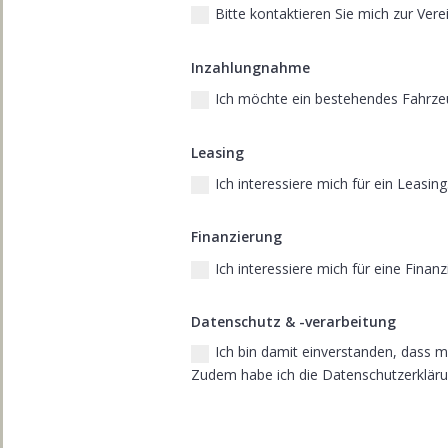
Bitte kontaktieren Sie mich zur Ver
Inzahlungnahme
Ich möchte ein bestehendes Fahrze
Leasing
Ich interessiere mich für ein Leasin
Finanzierung
Ich interessiere mich für eine Finan
Datenschutz & -verarbeitung
Ich bin damit einverstanden, dass 
Zudem habe ich die Datenschutzerklär