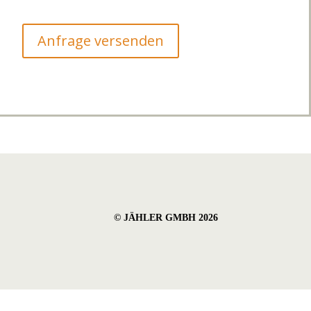
Anfrage versenden
© JÄHLER GMBH 2026