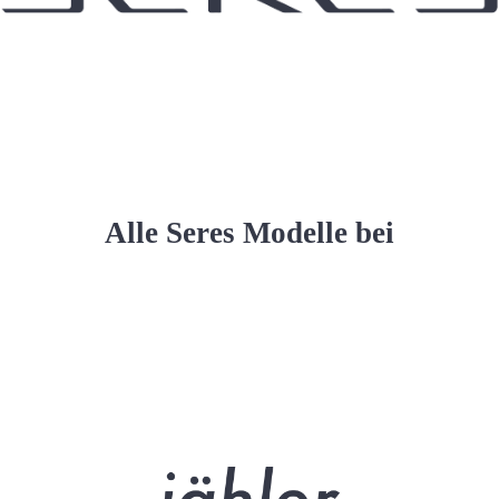
Alle Seres Modelle bei