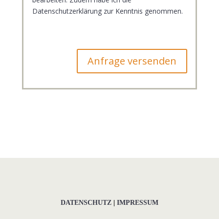
Datenschutzerklärung zur Kenntnis genommen.
Anfrage versenden
DATENSCHUTZ
|
IMPRESSUM