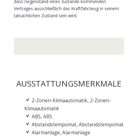
dass Gegenstand eines zustande kommenden
Vertrages ausschließlich das Kraftfahrzeug in seinem
tatsächlichen Zustand sein wird.
AUSSTATTUNGSMERKMALE
2-Zonen-Klimaautomatik, 2-Zonen-
Klimaautomatik
ABS, ABS
Abstandstempomat, Abstandstempomat
Alarmanlage, Alarmanlage