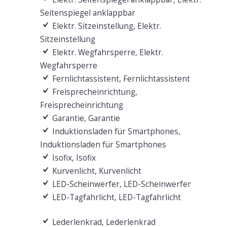
Seitenspiegel anklappbar
Elektr. Sitzeinstellung, Elektr.
Sitzeinstellung
Elektr. Wegfahrsperre, Elektr.
Wegfahrsperre
Fernlichtassistent, Fernlichtassistent
Freisprecheinrichtung,
Freisprecheinrichtung
Garantie, Garantie
Induktionsladen für Smartphones,
Induktionsladen für Smartphones
Isofix, Isofix
Kurvenlicht, Kurvenlicht
LED-Scheinwerfer, LED-Scheinwerfer
LED-Tagfahrlicht, LED-Tagfahrlicht
Lederlenkrad, Lederlenkrad