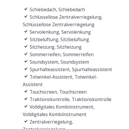
Schiebedach, Schiebedach
Schlüssellose Zentralverriegelung,
Schlüssellose Zentralverriegelung
Servolenkung, Servolenkung
Sitzbelüftung, Sitzbelüftung
Sitzheizung, Sitzheizung
Sommerreifen, Sommerreifen
Soundsystem, Soundsystem
Spurhalteassistent, Spurhalteassistent
Totwinkel-Assistent, Totwinkel-
Assistent
Touchscreen, Touchscreen
Traktionskontrolle, Traktionskontrolle
Volldigitales Kombiinstrument,
Volldigitales Kombiinstrument
Zentralverriegelung,