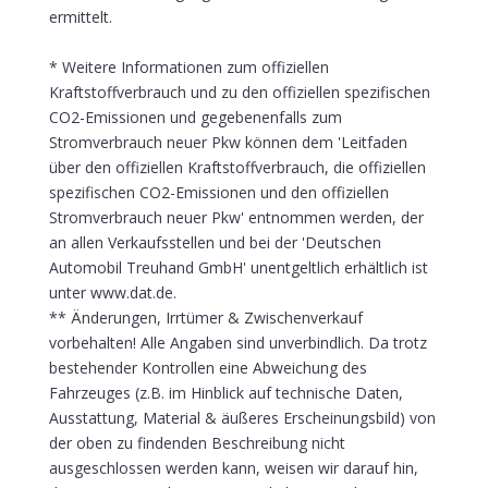
ermittelt.
* Weitere Informationen zum offiziellen
Kraftstoffverbrauch und zu den offiziellen spezifischen
CO2-Emissionen und gegebenenfalls zum
Stromverbrauch neuer Pkw können dem 'Leitfaden
über den offiziellen Kraftstoffverbrauch, die offiziellen
spezifischen CO2-Emissionen und den offiziellen
Stromverbrauch neuer Pkw' entnommen werden, der
an allen Verkaufsstellen und bei der 'Deutschen
Automobil Treuhand GmbH' unentgeltlich erhältlich ist
unter www.dat.de.
** Änderungen, Irrtümer & Zwischenverkauf
vorbehalten! Alle Angaben sind unverbindlich. Da trotz
bestehender Kontrollen eine Abweichung des
Fahrzeuges (z.B. im Hinblick auf technische Daten,
Ausstattung, Material & äußeres Erscheinungsbild) von
der oben zu findenden Beschreibung nicht
ausgeschlossen werden kann, weisen wir darauf hin,