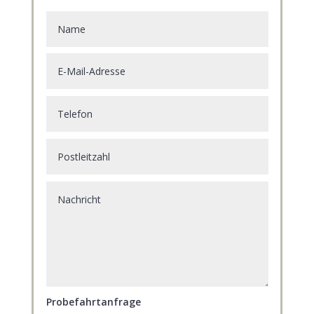
Probefahrtanfrage