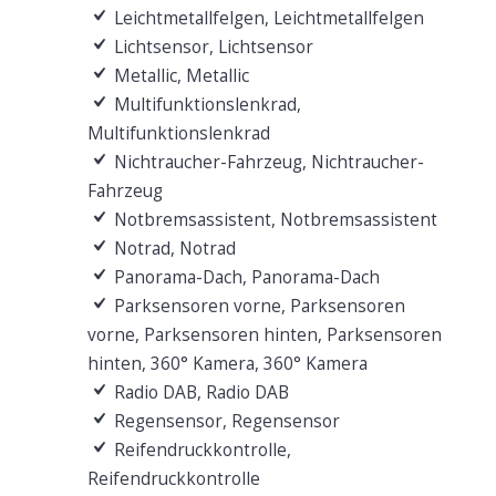
Leichtmetallfelgen, Leichtmetallfelgen
Lichtsensor, Lichtsensor
Metallic, Metallic
Multifunktionslenkrad,
Multifunktionslenkrad
Nichtraucher-Fahrzeug, Nichtraucher-
Fahrzeug
Notbremsassistent, Notbremsassistent
Notrad, Notrad
Panorama-Dach, Panorama-Dach
Parksensoren vorne, Parksensoren
vorne, Parksensoren hinten, Parksensoren
hinten, 360° Kamera, 360° Kamera
Radio DAB, Radio DAB
Regensensor, Regensensor
Reifendruckkontrolle,
Reifendruckkontrolle