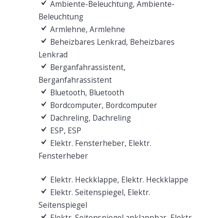
Ambiente-Beleuchtung, Ambiente-
Beleuchtung
Armlehne, Armlehne
Beheizbares Lenkrad, Beheizbares
Lenkrad
Berganfahrassistent,
Berganfahrassistent
Bluetooth, Bluetooth
Bordcomputer, Bordcomputer
Dachreling, Dachreling
ESP, ESP
Elektr. Fensterheber, Elektr.
Fensterheber
Elektr. Heckklappe, Elektr. Heckklappe
Elektr. Seitenspiegel, Elektr.
Seitenspiegel
Elektr. Seitenspiegel anklappbar, Elektr.