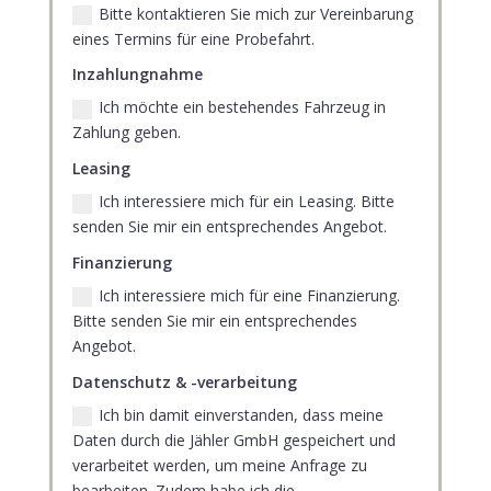
Bitte kontaktieren Sie mich zur Vereinbarung
eines Termins für eine Probefahrt.
Inzahlungnahme
Ich möchte ein bestehendes Fahrzeug in
Zahlung geben.
Leasing
Ich interessiere mich für ein Leasing. Bitte
senden Sie mir ein entsprechendes Angebot.
Finanzierung
Ich interessiere mich für eine Finanzierung.
Bitte senden Sie mir ein entsprechendes
Angebot.
Datenschutz & -verarbeitung
Ich bin damit einverstanden, dass meine
Daten durch die Jähler GmbH gespeichert und
verarbeitet werden, um meine Anfrage zu
bearbeiten. Zudem habe ich die