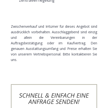
Zentralverriegelung
Zwischenverkauf und Irrtümer für dieses Angebot sind
ausdrücklich vorbehalten. Ausschlaggebend sind einzig
und allein die Vereinbarungen in der
Auftragsbestätigung oder im Kaufvertrag. Den
genauen Ausstattungsumfang und Preise erhalten Sie
von unserem Vertriebspersonal. Bitte kontaktieren Sie
uns.
SCHNELL & EINFACH EINE
ANFRAGE SENDEN!