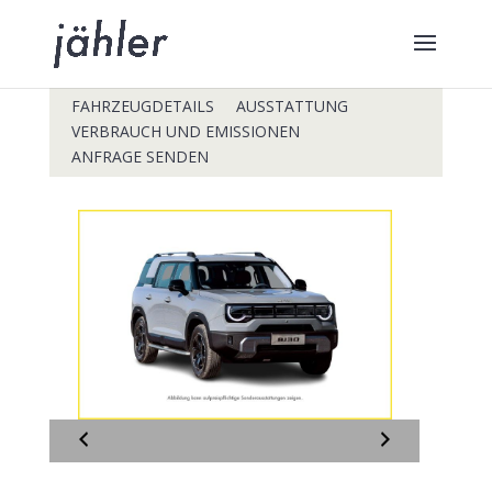
FAHRZEUGDETAILS
AUSSTATTUNG
VERBRAUCH UND EMISSIONEN
ANFRAGE SENDEN