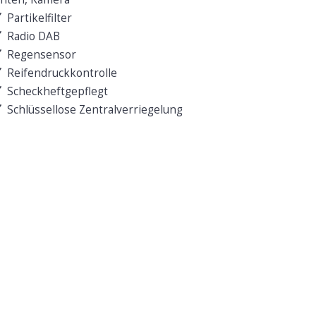
Partikelfilter
Radio DAB
Regensensor
Reifendruckkontrolle
Scheckheftgepflegt
Schlüssellose Zentralverriegelung