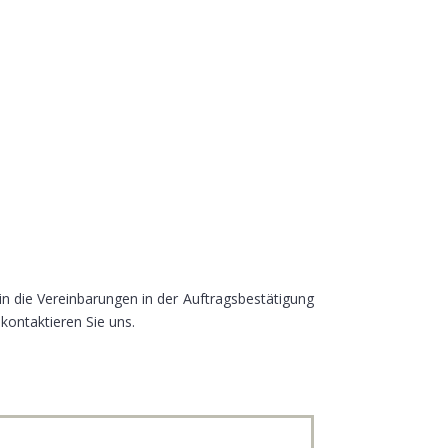
in die Vereinbarungen in der Auftragsbestätigung
kontaktieren Sie uns.