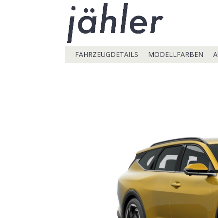
FAHRZEUGDETAILS
MODELLFARBEN
A