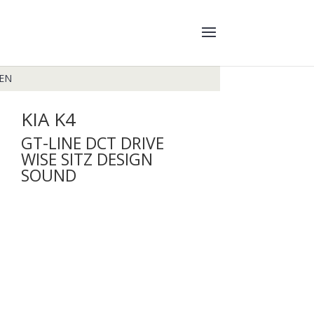
EN
KIA
K4
GT-LINE DCT DRIVE
WISE SITZ DESIGN
SOUND