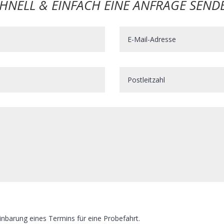
HNELL & EINFACH EINE ANFRAGE SEND
einbarung eines Termins für eine Probefahrt.