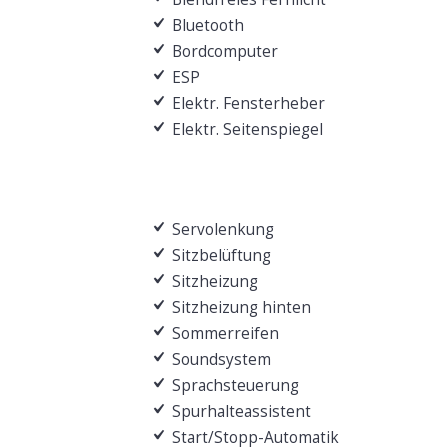
Bluetooth
Bordcomputer
ESP
Elektr. Fensterheber
Elektr. Seitenspiegel
Servolenkung
Sitzbelüftung
Sitzheizung
Sitzheizung hinten
Sommerreifen
Soundsystem
Sprachsteuerung
Spurhalteassistent
Start/Stopp-Automatik