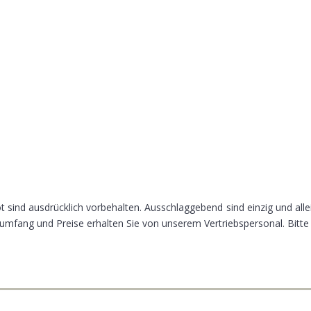
 sind ausdrücklich vorbehalten. Ausschlaggebend sind einzig und alle
mfang und Preise erhalten Sie von unserem Vertriebspersonal. Bitte 