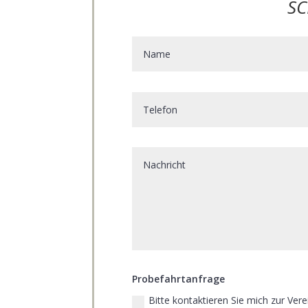
SC
Probefahrtanfrage
Bitte kontaktieren Sie mich zur Ver