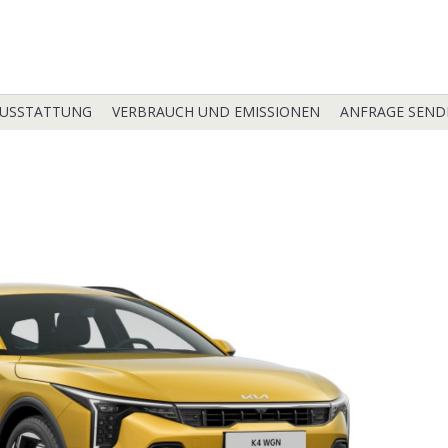
USSTATTUNG
VERBRAUCH UND EMISSIONEN
ANFRAGE SEND