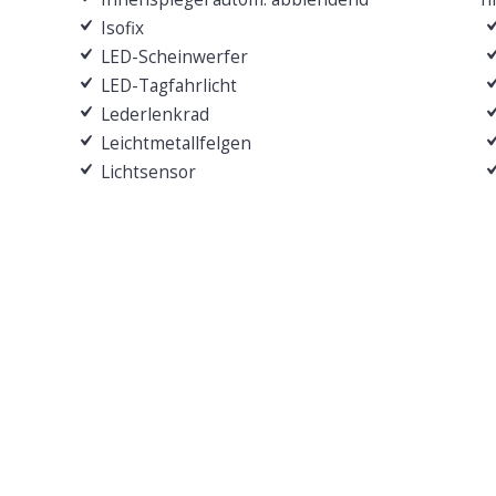
Isofix
LED-Scheinwerfer
LED-Tagfahrlicht
Lederlenkrad
Leichtmetallfelgen
Lichtsensor